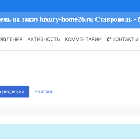
ЯВЛЕНИЯ
АКТИВНОСТЬ
КОММЕНТАРИИ
КОНТАКТЫ
 редакции
Рейтинг