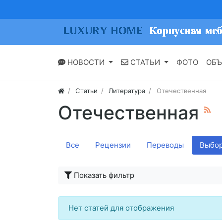
НОВОСТИ
СТАТЬИ
ФОТО
ОБЪ
Статьи
Литература
Отечественная
Отечественная
Все
Рецензии
Переводы
Выбор
Показать фильтр
Нет статей для отображения