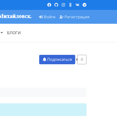
Войти
Регистрация
БЛОГИ
Подписаться
0