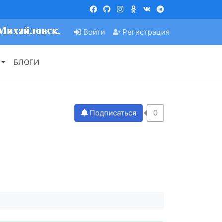
Войти
Регистрация
БЛОГИ
Подписаться
0