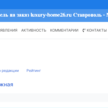
ЯВЛЕНИЯ
АКТИВНОСТЬ
КОММЕНТАРИИ
КОНТАКТЫ
 редакции
Рейтинг
жная