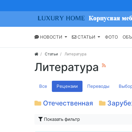
НОВОСТИ
СТАТЬИ
ФОТО
ОБЪ
Статьи
Литература
Литература
Все
Рецензии
Переводы
Выбор
Отечественная
Зарубе
Показать фильтр