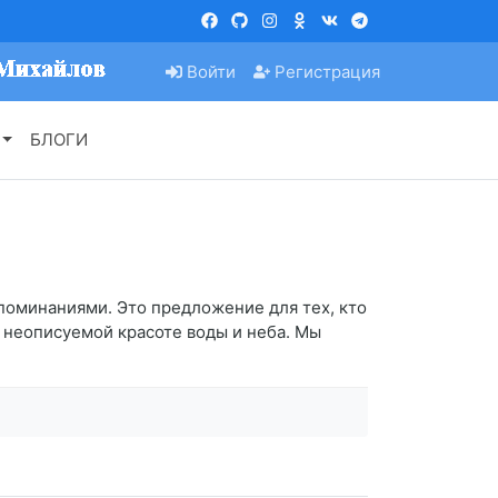
Войти
Регистрация
БЛОГИ
поминаниями. Это предложение для тех, кто
о неописуемой красоте воды и неба. Мы