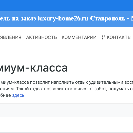
ЯВЛЕНИЯ
АКТИВНОСТЬ
КОММЕНТАРИИ
КОНТАКТЫ
миум-класса
ремиум-класса позволит наполнить отдых удивительными вос
ениям. Такой отдых позволит отвлечься от забот, подумать 
обнее
здесь
.