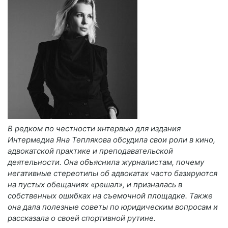
В редком по честности интервью для издания
Интермедиа Яна Теплякова обсудила свои роли в кино,
адвокатской практике и преподавательской
деятельности. Она объяснила журналистам, почему
негативные стереотипы об адвокатах часто базируются
на пустых обещаниях «решал», и призналась в
собственных ошибках на съемочной площадке. Также
она дала полезные советы по юридическим вопросам и
рассказала о своей спортивной рутине.