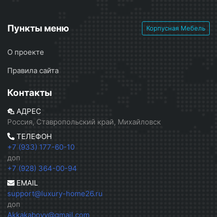
Пункты меню
Корпусная Мебель
О проекте
Правила сайта
Контакты
АДРЕС
Россия, Ставропольский край, Михайловск
ТЕЛЕФОН
+7 (933) 177-60-10
доп
+7 (928) 364-00-94
EMAIL
support@luxury-home26.ru
доп
Akkakabovv@gmail.com