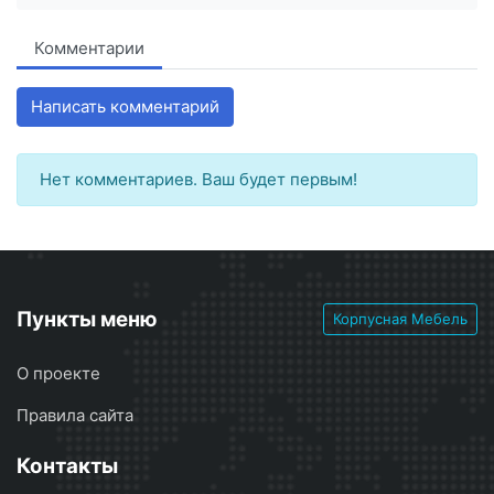
Комментарии
Написать комментарий
Нет комментариев. Ваш будет первым!
Пункты меню
Корпусная Мебель
О проекте
Правила сайта
Контакты