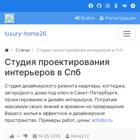
Войти
Регистрация
luxury-home26
Статьи
Студия проектирования интерьеров в Спб
Студия проектирования
интерьеров в Спб
Студия дизайнерского ремонта квартиры, коттеджа,
загородного дома под ключ в Санкт-Петербурге,
проектирование и дизайн интерьеров. Потратим
максимум своих знаний и времени на превращение
Вашего жилья в эффектное и дизайнерское
пространство. Примеры работ, цены:
arhidis.ru
—
14.05.2026
Alexey22