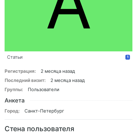
A
Статьи
1
Регистрация:
2 месяца назад
Последний визит:
2 месяца назад
Группы:
Пользователи
Анкета
Город:
Санкт-Петербург
Стена пользователя