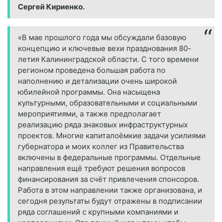
Сергей Кириенко.
«В мае прошлого года мы обсуждали базовую
концепцию и ключевые вехи празднования 80-
летия Калининградской области. С того времени
регионом проведена большая работа по
наполнению и детализации очень широкой
юбилейной программы. Она насыщена
культурными, образовательными и социальными
мероприятиями, а также предполагает
реализацию ряда знаковых инфраструктурных
проектов. Многие капиталоёмкие задачи усилиями
губернатора и моих коллег из Правительства
включены в федеральные программы. Отдельные
направления ещё требуют решения вопросов
финансирования за счёт привлечения спонсоров.
Работа в этом направлении также организована, и
сегодня результаты будут отражены в подписании
ряда соглашений с крупными компаниями и