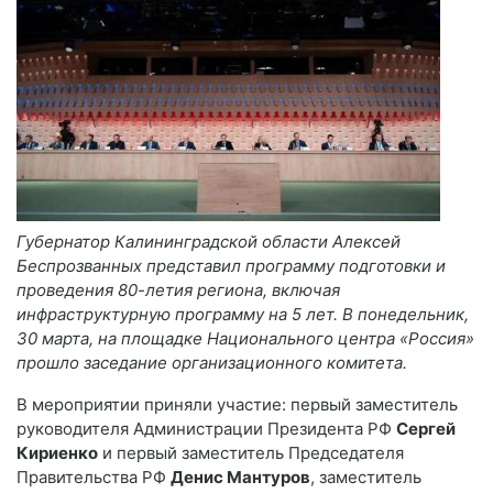
Губернатор Калининградской области Алексей
Беспрозванных представил программу подготовки и
проведения 80-летия региона, включая
инфраструктурную программу на 5 лет. В понедельник,
30 марта, на площадке Национального центра «Россия»
прошло заседание организационного комитета.
В мероприятии приняли участие: первый заместитель
руководителя Администрации Президента РФ
Сергей
Кириенко
и первый заместитель Председателя
Правительства РФ
Денис Мантуров
, заместитель