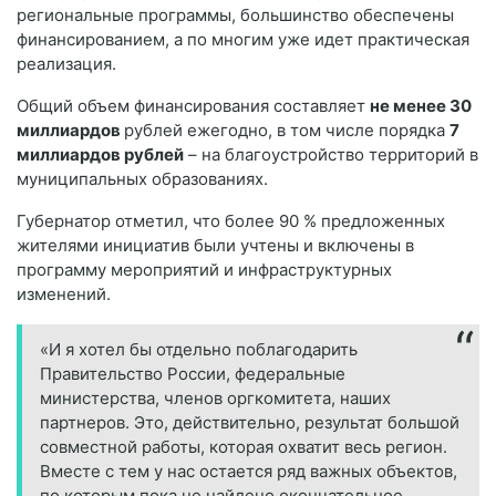
региональные программы, большинство обеспечены
финансированием, а по многим уже идет практическая
реализация.
Общий объем финансирования составляет
не менее 30
миллиардов
рублей ежегодно, в том числе порядка
7
миллиардов рублей
– на благоустройство территорий в
муниципальных образованиях.
Губернатор отметил, что более 90 % предложенных
жителями инициатив были учтены и включены в
программу мероприятий и инфраструктурных
изменений.
«И я хотел бы отдельно поблагодарить
Правительство России, федеральные
министерства, членов оргкомитета, наших
партнеров. Это, действительно, результат большой
совместной работы, которая охватит весь регион.
Вместе с тем у нас остается ряд важных объектов,
по которым пока не найдено окончательное