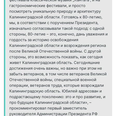
гастрономические фестивали, и просто
посмотреть уникальную природу и архитектуру
Калининградской области. Готовясь к 80-летию,
мы, в соответствии с поручением Президента,
изначально согласовывали такой подход: с одной
стороны, 80-летие – это, конечно, дань уважения и
гордость за историю освобождения
Калининградской области и возрождения региона
после Великой Отечественной войны. С другой
стороны, это возможность показать, как сегодня
живет Калининградская область. Сегодняшние
достижения очень важны, но важно при этом не
забыть ветеранов, в том числе ветеранов Великой
Отечественной войны, специальной военной
операции, ветеранов труда, которые возрождали
Калининградскую область. Юбилей адресован и
подрастающему поколению: это и про развитие, и
про будущее Калининградской области», –
прокомментировал первый заместитель
руководителя Администрации Президента РФ