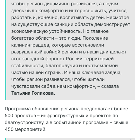
чтобы регион динамично развивался, а людям
здесь было комфортно и интересно жить, учиться,
работать и, конечно, воспитывать детей. Несмотря
на существующие санкции область демонстрирует
экономическую устойчивость. Но главное
богатство области – это люди. Поколение
калининградцев, которые восстановили
разрушенный войной регион и в наши дни делают
этот западный форпост России территорией
стабильности, благополучия и неотъемлемой
частью нашей страны. И наша ключевая задача,
чтобы регион развивался, чтобы жители
чувствовали себя в нем комфортно», – сказала
Татьяна Голикова.
Программа обновления региона предполагает более
500 проектов – инфраструктурных и проектов по
благоустройству, а в событийной программе – свыше
450 мероприятий.