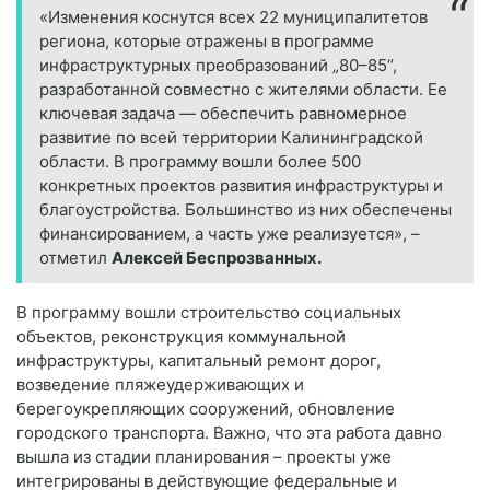
«Изменения коснутся всех 22 муниципалитетов
региона, которые отражены в программе
инфраструктурных преобразований „80–85“,
разработанной совместно с жителями области. Ее
ключевая задача — обеспечить равномерное
развитие по всей территории Калининградской
области. В программу вошли более 500
конкретных проектов развития инфраструктуры и
благоустройства. Большинство из них обеспечены
финансированием, а часть уже реализуется», –
отметил
Алексей Беспрозванных.
В программу вошли строительство социальных
объектов, реконструкция коммунальной
инфраструктуры, капитальный ремонт дорог,
возведение пляжеудерживающих и
берегоукрепляющих сооружений, обновление
городского транспорта. Важно, что эта работа давно
вышла из стадии планирования – проекты уже
интегрированы в действующие федеральные и