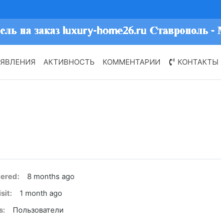
ЯВЛЕНИЯ
АКТИВНОСТЬ
КОММЕНТАРИИ
КОНТАКТЫ
tered:
8 months ago
sit:
1 month ago
s:
Пользователи