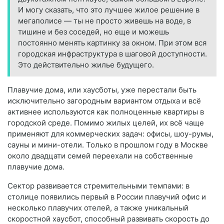
И могу сказать, что это лучшее жилое решение в
мегаполисе — ты не просто живешь на воде, в
тишине и без соседей, но еще и можешь
постоянно менять картинку за окном. При этом вся
городская инфраструктура в шаговой доступности.
Это действительно жилье будущего.
Плавучие дома, или хаусботы, уже перестали быть
исключительно загородным вариантом отдыха и всё
активнее используются как полноценные квартиры в
городской среде. Помимо жилых целей, их всё чаще
применяют для коммерческих задач: офисы, шоу-румы,
сауны и мини-отели. Только в прошлом году в Москве
около двадцати семей переехали на собственные
плавучие дома.
Сектор развивается стремительными темпами: в
столице появились первый в России плавучий офис и
несколько плавучих отелей, а также уникальный
скоростной хаусбот, способный развивать скорость до