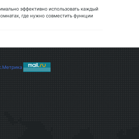
ксимально эффективно использовать каждый
комнатах, где нужно совместить функции