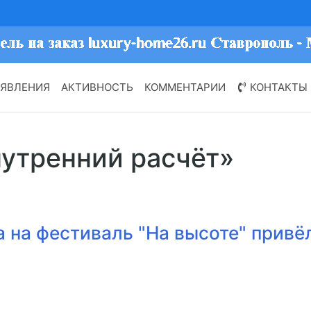
ЯВЛЕНИЯ
АКТИВНОСТЬ
КОММЕНТАРИИ
КОНТАКТЫ
нутренний расчёт»
а на фестиваль "На высоте" привё