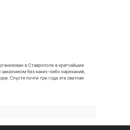
рганизован в Ставрополе в кратчайшие
 заказчиком без каких-либо нареканий,
м. Спустя почти три года эта светлая