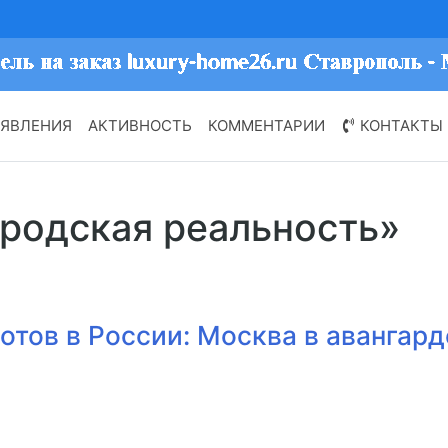
ЯВЛЕНИЯ
АКТИВНОСТЬ
КОММЕНТАРИИ
КОНТАКТЫ
ородская реальность»
отов в России: Москва в авангард