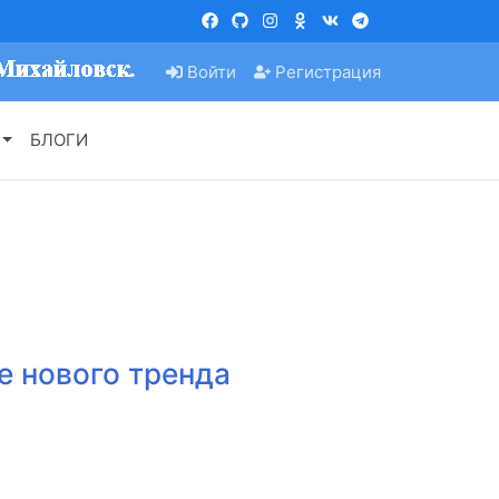
Войти
Регистрация
БЛОГИ
е нового тренда