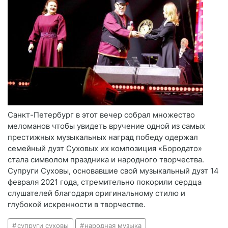
Санкт-Петербург в этот вечер собрал множество
меломанов чтобы увидеть вручение одной из самых
престижных музыкальных наград победу одержал
семейный дуэт Суховых их композиция «Бородато»
стала символом праздника и народного творчества.
Супруги Суховы, основавшие свой музыкальный дуэт 14
февраля 2021 года, стремительно покорили сердца
слушателей благодаря оригинальному стилю и
глубокой искренности в творчестве.
супруги суховы
народная музыка