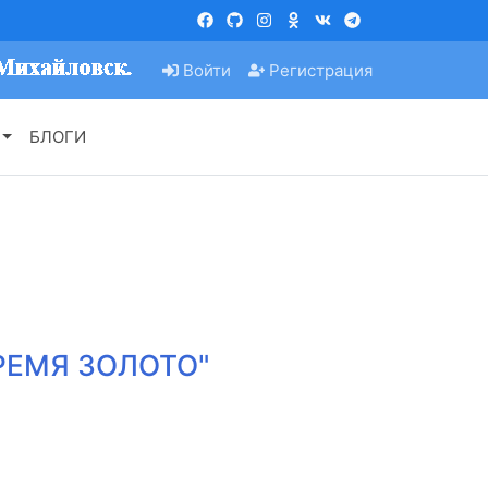
Войти
Регистрация
БЛОГИ
ВРЕМЯ ЗОЛОТО"