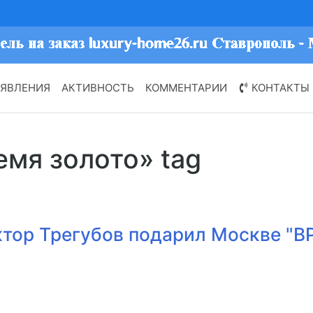
ЯВЛЕНИЯ
АКТИВНОСТЬ
КОММЕНТАРИИ
КОНТАКТЫ
емя золото» tag
ктор Трегубов подарил Москве "