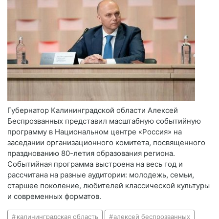
Губернатор Калининградской области Алексей
Беспрозванных представил масштабную событийную
программу в Национальном центре «Россия» на
заседании организационного комитета, посвященного
празднованию 80-летия образования региона.
Событийная программа выстроена на весь год и
рассчитана на разные аудитории: молодежь, семьи,
старшее поколение, любителей классической культуры
и современных форматов.
калининградская область
алексей беспрозванных