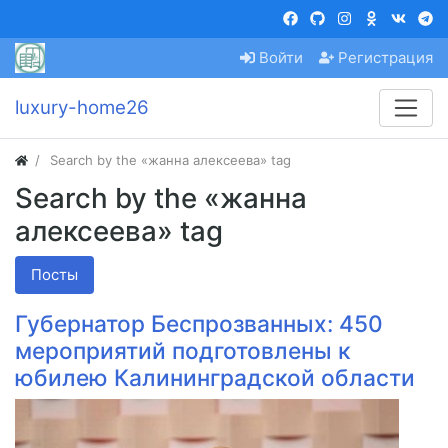
Войти
Регистрация
luxury-home26
Search by the «жанна алексеева» tag
Search by the «жанна
алексеева» tag
Посты
Губернатор Беспрозванных: 450
мероприятий подготовлены к
юбилею Калининградской области